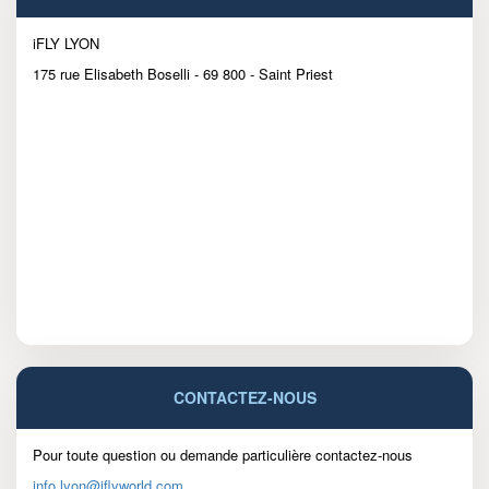
iFLY LYON
175 rue Elisabeth Boselli - 69 800 - Saint Priest
CONTACTEZ-NOUS
Pour toute question ou demande particulière contactez-nous
info.lyon@iflyworld.com