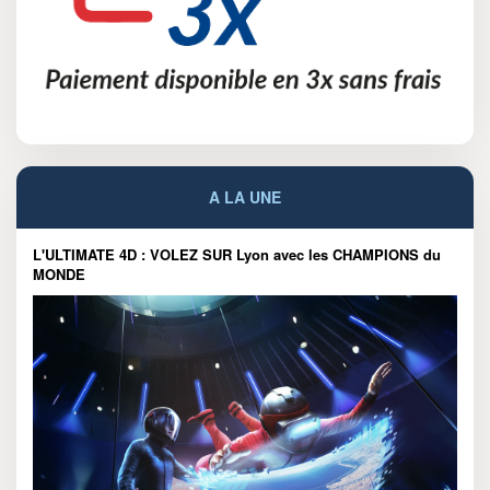
A LA UNE
L'ULTIMATE 4D : VOLEZ SUR Lyon avec les CHAMPIONS du
MONDE