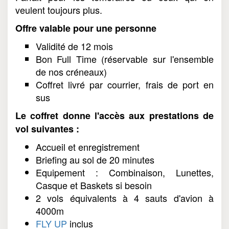
veulent toujours plus.
Offre valable pour une personne
Validité de 12 mois
Bon Full Time (réservable sur l'ensemble
de nos créneaux)
Coffret livré par courrier, frais de port en
sus
Le coffret donne l'accès aux prestations de
vol suivantes :
Accueil et enregistrement
Briefing au sol de 20 minutes
Equipement : Combinaison, Lunettes,
Casque et Baskets si besoin
2 vols équivalents à 4 sauts d'avion à
4000m
FLY UP
inclus