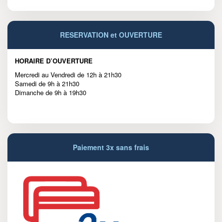
RESERVATION et OUVERTURE
HORAIRE D’OUVERTURE
Mercredi au Vendredi de 12h à 21h30
Samedi de 9h à 21h30
Dimanche de 9h à 19h30
Paiement 3x sans frais