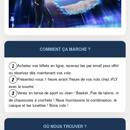
COMMENT ÇA MARCHE ?
Achetez vos billets en ligne, recevez-les par email pour offrir
ou réservez dès maintenant vos vols.
Présentez-vous 1 heure avant l'heure de vos vols chez iFLY
avec le sourire.
Venez en tenue de sport ou Jean / Basket. Pas de talons, ni
de chaussures à crochets ! Nous fournissons la combinaison, le
casque et les lunettes ! Bons vols !
OÙ NOUS TROUVER ?