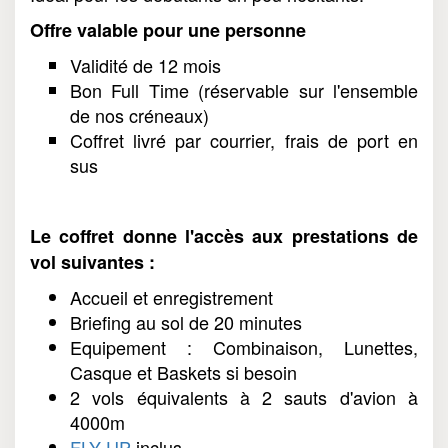
Offre valable pour une personne
Validité de 12 mois
Bon Full Time (réservable sur l'ensemble
de nos créneaux)
Coffret livré par courrier, frais de port en
sus
Le coffret donne l'accès aux prestations de
vol suivantes :
Accueil et enregistrement
Briefing au sol de 20 minutes
Equipement : Combinaison, Lunettes,
Casque et Baskets si besoin
2 vols équivalents à 2 sauts d'avion à
4000m
FLY UP
inclus