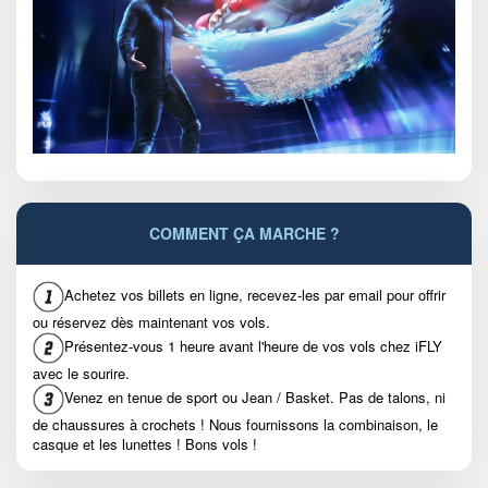
COMMENT ÇA MARCHE ?
Achetez vos billets en ligne, recevez-les par email pour offrir
ou réservez dès maintenant vos vols.
Présentez-vous 1 heure avant l'heure de vos vols chez iFLY
avec le sourire.
Venez en tenue de sport ou Jean / Basket. Pas de talons, ni
de chaussures à crochets ! Nous fournissons la combinaison, le
casque et les lunettes ! Bons vols !