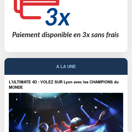
A LA UNE
L'ULTIMATE 4D : VOLEZ SUR Lyon avec les CHAMPIONS du
MONDE