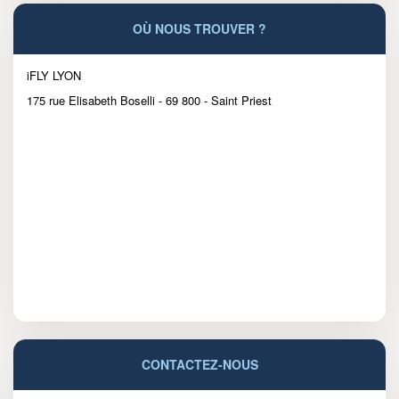
OÙ NOUS TROUVER ?
iFLY LYON
175 rue Elisabeth Boselli - 69 800 - Saint Priest
CONTACTEZ-NOUS