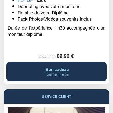
Débriefing avec votre moniteur
Remise de votre Diplôme
Pack Photos/Vidéos souvenirs inclus
Durée de l'expérience 1h30 accompagnée d'un
moniteur diplômé.
89,90 €
à partir de
Bon cadeau
valable 12 mois
SERVICE CLIENT