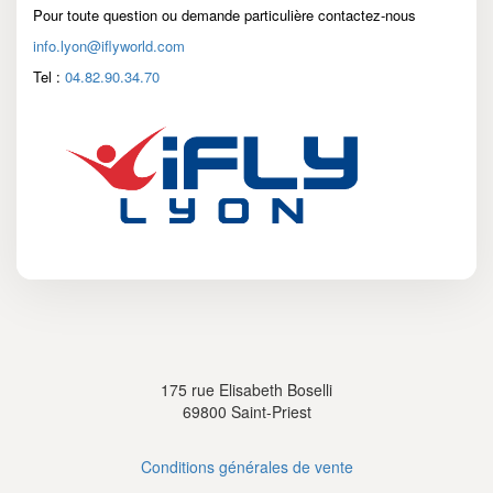
Pour toute question ou demande particulière contactez-nous
info.lyon@iflyworld.com
Tel :
04.82.90.34.70
175 rue Elisabeth Boselli
69800 Saint-Priest
Conditions générales de vente