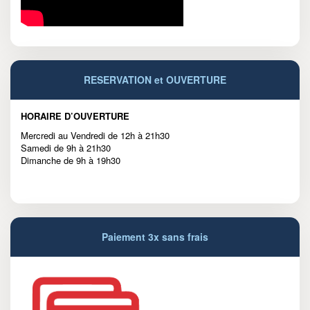
RESERVATION et OUVERTURE
HORAIRE D’OUVERTURE
Mercredi au Vendredi de 12h à 21h30
Samedi de 9h à 21h30
Dimanche de 9h à 19h30
Paiement 3x sans frais